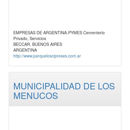
EMPRESAS DE ARGENTINA-PYMES Cementerio
Privado, Servicios
BECCAR, BUENOS AIRES
ARGENTINA
http://www.parqueloscipreses.com.ar
MUNICIPALIDAD DE LOS
MENUCOS