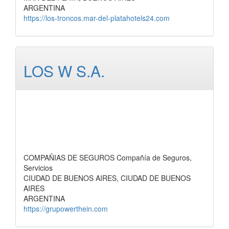
ARGENTINA
https://los-troncos.mar-del-platahotels24.com
LOS W S.A.
COMPAÑIAS DE SEGUROS Compañía de Seguros,
Servicios
CIUDAD DE BUENOS AIRES, CIUDAD DE BUENOS
AIRES
ARGENTINA
https://grupowerthein.com