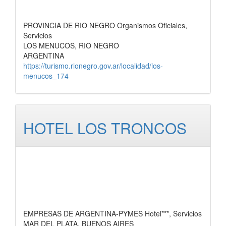
PROVINCIA DE RIO NEGRO Organismos Oficiales,
Servicios
LOS MENUCOS, RIO NEGRO
ARGENTINA
https://turismo.rionegro.gov.ar/localidad/los-
menucos_174
HOTEL LOS TRONCOS
EMPRESAS DE ARGENTINA-PYMES Hotel***, Servicios
MAR DEL PLATA, BUENOS AIRES