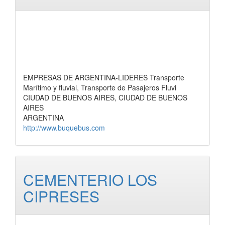
EMPRESAS DE ARGENTINA-LIDERES Transporte
Marítimo y fluvial, Transporte de Pasajeros Fluvi
CIUDAD DE BUENOS AIRES, CIUDAD DE BUENOS
AIRES
ARGENTINA
http://www.buquebus.com
CEMENTERIO LOS
CIPRESES