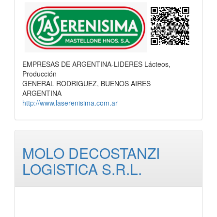
EMPRESAS DE ARGENTINA-LIDERES Lácteos,
Producción
GENERAL RODRIGUEZ, BUENOS AIRES
ARGENTINA
http://www.laserenisima.com.ar
MOLO DECOSTANZI
LOGISTICA S.R.L.