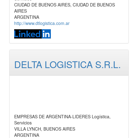
CIUDAD DE BUENOS AIRES, CIUDAD DE BUENOS
AIRES
ARGENTINA
http://www.dtlogistica.com.ar
DELTA LOGISTICA S.R.L.
EMPRESAS DE ARGENTINA-LIDERES Logística,
Servicios
VILLA LYNCH, BUENOS AIRES
ARGENTINA