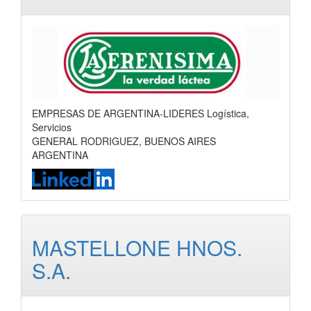
EMPRESAS DE ARGENTINA-LIDERES Logística,
Servicios
GENERAL RODRIGUEZ, BUENOS AIRES
ARGENTINA
MASTELLONE HNOS.
S.A.