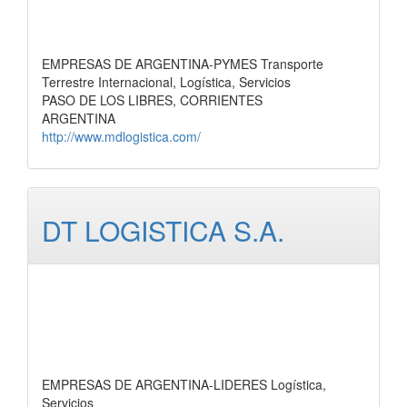
EMPRESAS DE ARGENTINA-PYMES Transporte
Terrestre Internacional, Logística, Servicios
PASO DE LOS LIBRES, CORRIENTES
ARGENTINA
http://www.mdlogistica.com/
DT LOGISTICA S.A.
EMPRESAS DE ARGENTINA-LIDERES Logística,
Servicios