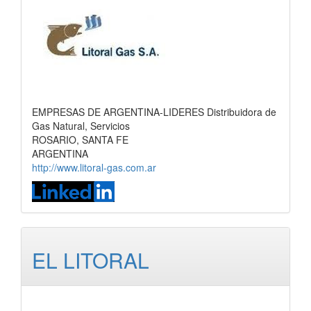
EMPRESAS DE ARGENTINA-LIDERES Distribuidora de
Gas Natural, Servicios
ROSARIO, SANTA FE
ARGENTINA
http://www.litoral-gas.com.ar
EL LITORAL