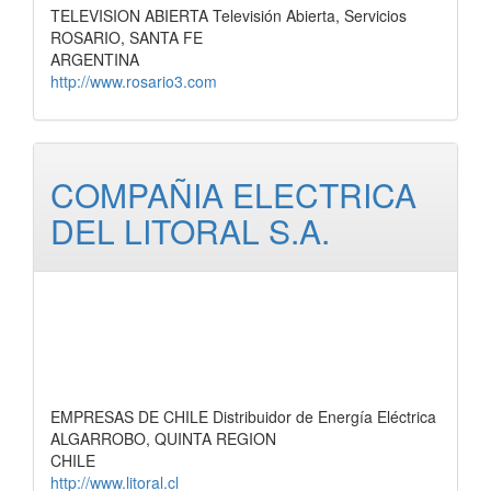
TELEVISION ABIERTA Televisión Abierta, Servicios
ROSARIO, SANTA FE
ARGENTINA
http://www.rosario3.com
COMPAÑIA ELECTRICA
DEL LITORAL S.A.
EMPRESAS DE CHILE Distribuidor de Energía Eléctrica
ALGARROBO, QUINTA REGION
CHILE
http://www.litoral.cl