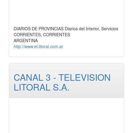
DIARIOS DE PROVINCIAS Diarios del Interior, Servicios
CORRIENTES, CORRIENTES
ARGENTINA
http://www.el-litoral.com.ar
CANAL 3 - TELEVISION
LITORAL S.A.