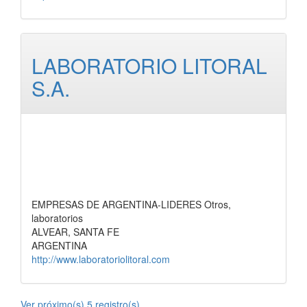
LABORATORIO LITORAL
S.A.
EMPRESAS DE ARGENTINA-LIDERES Otros,
laboratorios
ALVEAR, SANTA FE
ARGENTINA
http://www.laboratoriolitoral.com
Ver próximo(s) 5 registro(s).