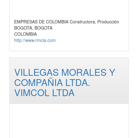
EMPRESAS DE COLOMBIA Constructora, Producción
BOGOTA, BOGOTA
COLOMBIA
http://www.rmcia.com
VILLEGAS MORALES Y
COMPAÑIA LTDA.
VIMCOL LTDA