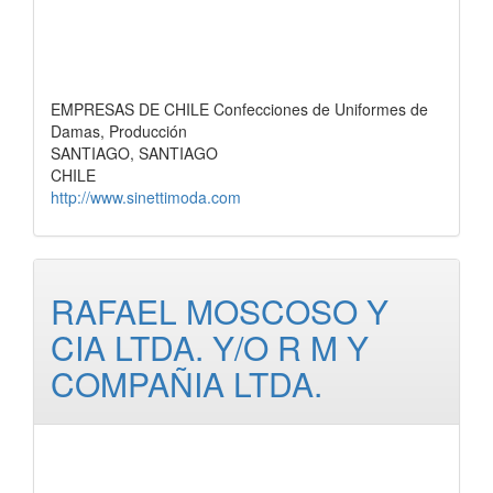
EMPRESAS DE CHILE Confecciones de Uniformes de
Damas, Producción
SANTIAGO, SANTIAGO
CHILE
http://www.sinettimoda.com
RAFAEL MOSCOSO Y
CIA LTDA. Y/O R M Y
COMPAÑIA LTDA.