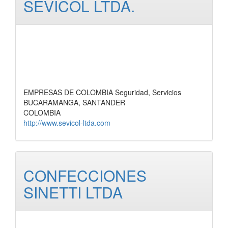
SEVICOL LTDA.
EMPRESAS DE COLOMBIA Seguridad, Servicios
BUCARAMANGA, SANTANDER
COLOMBIA
http://www.sevicol-ltda.com
CONFECCIONES
SINETTI LTDA