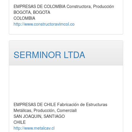
EMPRESAS DE COLOMBIA Constructora, Producción
BOGOTA, BOGOTA
COLOMBIA
http://www.constructoravimcol.co
SERMINOR LTDA
EMPRESAS DE CHILE Fabricación de Estructuras
Metálicas, Producción, Comerciali
SAN JOAQUIN, SANTIAGO
CHILE
http://www.metalcav.cl