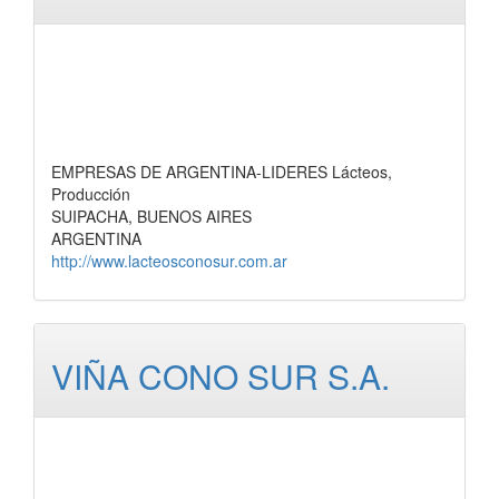
EMPRESAS DE ARGENTINA-LIDERES Lácteos,
Producción
SUIPACHA, BUENOS AIRES
ARGENTINA
http://www.lacteosconosur.com.ar
VIÑA CONO SUR S.A.