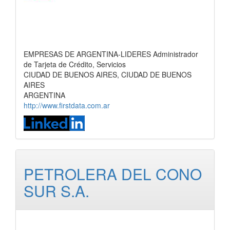
EMPRESAS DE ARGENTINA-LIDERES Administrador
de Tarjeta de Crédito, Servicios
CIUDAD DE BUENOS AIRES, CIUDAD DE BUENOS
AIRES
ARGENTINA
http://www.firstdata.com.ar
PETROLERA DEL CONO
SUR S.A.