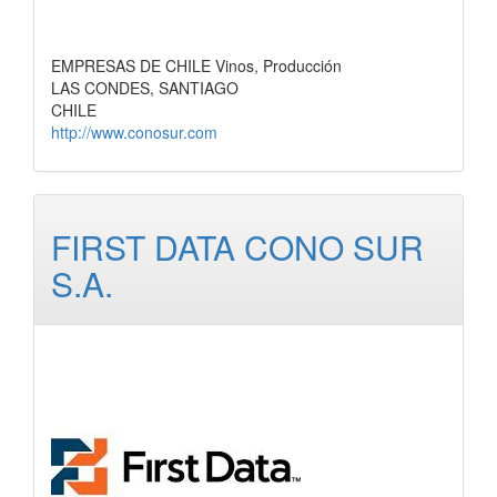
EMPRESAS DE CHILE Vinos, Producción
LAS CONDES, SANTIAGO
CHILE
http://www.conosur.com
FIRST DATA CONO SUR
S.A.