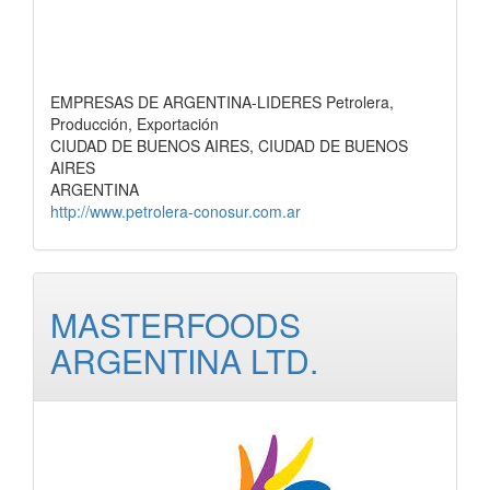
EMPRESAS DE ARGENTINA-LIDERES Petrolera,
Producción, Exportación
CIUDAD DE BUENOS AIRES, CIUDAD DE BUENOS
AIRES
ARGENTINA
http://www.petrolera-conosur.com.ar
MASTERFOODS
ARGENTINA LTD.