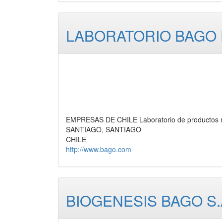
LABORATORIO BAGO D
EMPRESAS DE CHILE Laboratorio de productos m
SANTIAGO, SANTIAGO
CHILE
http://www.bago.com
BIOGENESIS BAGO S.