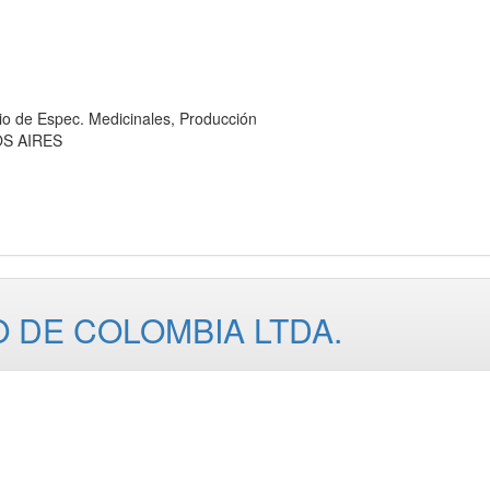
de Espec. Medicinales, Producción
OS AIRES
 DE COLOMBIA LTDA.