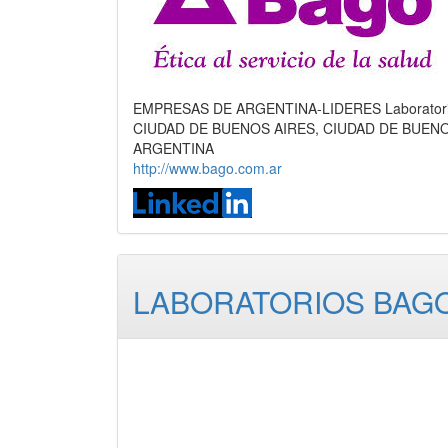
EMPRESAS DE ARGENTINA-LIDERES Laboratorio 
CIUDAD DE BUENOS AIRES, CIUDAD DE BUEN
ARGENTINA
http://www.bago.com.ar
LABORATORIOS BAGO