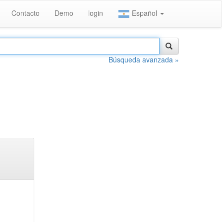
Contacto
Demo
login
Español
Búsqueda avanzada »