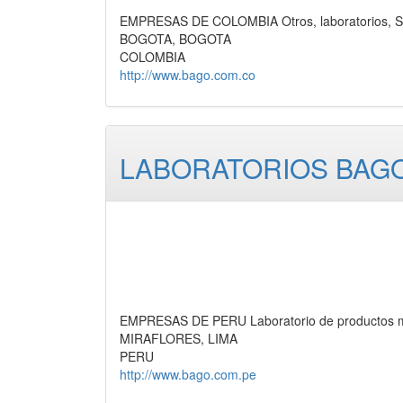
EMPRESAS DE COLOMBIA Otros, laboratorios, Se
BOGOTA, BOGOTA
COLOMBIA
http://www.bago.com.co
LABORATORIOS BAGO
EMPRESAS DE PERU Laboratorio de productos m
MIRAFLORES, LIMA
PERU
http://www.bago.com.pe