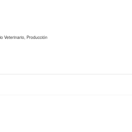
eterinario, Producción