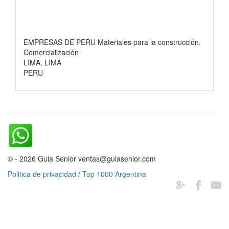
EMPRESAS DE PERU Materiales para la construcción,
Comercialización
LIMA, LIMA
PERU
© - 2026 Guia Senior ventas@guiasenior.com
Politica de privacidad
/
Top 1000 Argentina