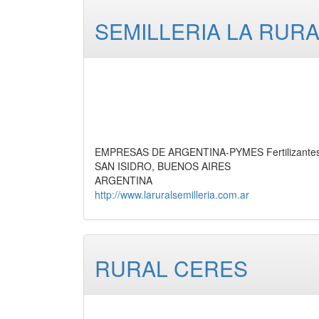
SEMILLERIA LA RUR
EMPRESAS DE ARGENTINA-PYMES Fertilizantes, S
SAN ISIDRO, BUENOS AIRES
ARGENTINA
http://www.laruralsemilleria.com.ar
RURAL CERES