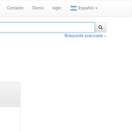
Contacto
Demo
login
Español
Búsqueda avanzada »