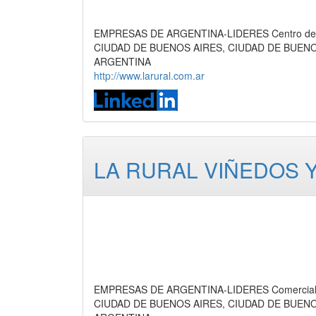
EMPRESAS DE ARGENTINA-LIDERES Centro de Ex
CIUDAD DE BUENOS AIRES, CIUDAD DE BUEN
ARGENTINA
http://www.larural.com.ar
LA RURAL VIÑEDOS Y
EMPRESAS DE ARGENTINA-LIDERES Comercializa
CIUDAD DE BUENOS AIRES, CIUDAD DE BUEN