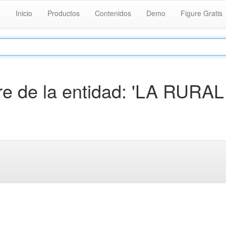
Inicio
Productos
Contenidos
Demo
Figure Gratis
e de la entidad: 'LA RURAL