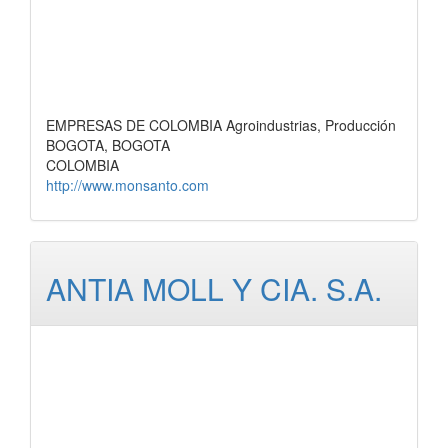
EMPRESAS DE COLOMBIA Agroindustrias, Producción
BOGOTA, BOGOTA
COLOMBIA
http://www.monsanto.com
ANTIA MOLL Y CIA. S.A.