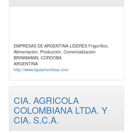
EMPRESAS DE ARGENTINA-LIDERES Frigorífico,
Alimentación, Producción, Comercialización
BRINKMANN, CORDOBA
ARGENTINA
http://www.lapiamontesa.com
CIA. AGRICOLA
COLOMBIANA LTDA. Y
CIA. S.C.A.