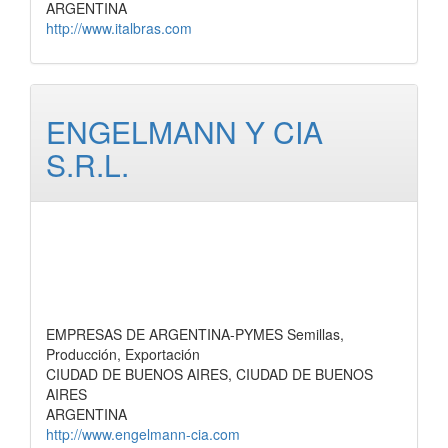
ARGENTINA
http://www.italbras.com
ENGELMANN Y CIA
S.R.L.
EMPRESAS DE ARGENTINA-PYMES Semillas,
Producción, Exportación
CIUDAD DE BUENOS AIRES, CIUDAD DE BUENOS
AIRES
ARGENTINA
http://www.engelmann-cia.com