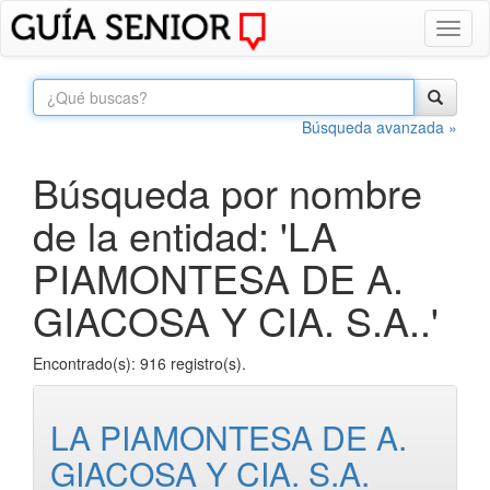
Toggl
naviga
Búsqueda avanzada »
Búsqueda por nombre
de la entidad: 'LA
PIAMONTESA DE A.
GIACOSA Y CIA. S.A..'
Encontrado(s): 916 registro(s).
LA PIAMONTESA DE A.
GIACOSA Y CIA. S.A.