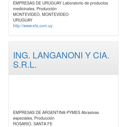
EMPRESAS DE URUGUAY Laboratorio de productos
medicinales, Producción
MONTEVIDEO, MONTEVIDEO
URUGUAY
http://www.efa.com.uy
ING. LANGANONI Y CIA.
S.R.L.
EMPRESAS DE ARGENTINA-PYMES Abrasivas
especiales, Producción
ROSARIO, SANTA FE