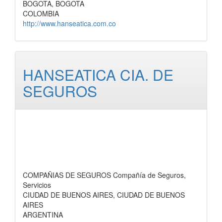
BOGOTA, BOGOTA
COLOMBIA
http://www.hanseatica.com.co
HANSEATICA CIA. DE
SEGUROS
COMPAÑIAS DE SEGUROS Compañía de Seguros,
Servicios
CIUDAD DE BUENOS AIRES, CIUDAD DE BUENOS
AIRES
ARGENTINA