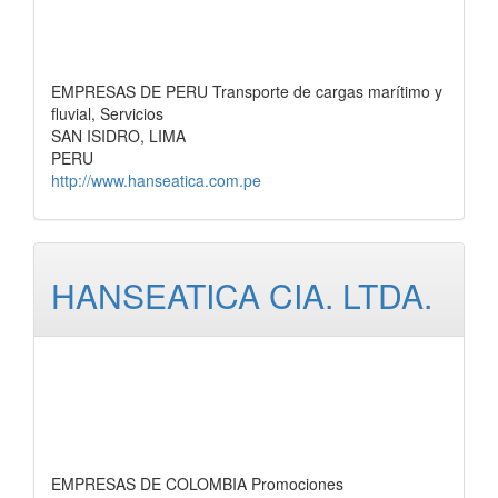
EMPRESAS DE PERU Transporte de cargas marítimo y
fluvial, Servicios
SAN ISIDRO, LIMA
PERU
http://www.hanseatica.com.pe
HANSEATICA CIA. LTDA.
EMPRESAS DE COLOMBIA Promociones