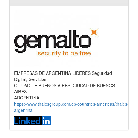
EMPRESAS DE ARGENTINA-LIDERES Seguridad
Digital, Servicios
CIUDAD DE BUENOS AIRES, CIUDAD DE BUENOS
AIRES
ARGENTINA
https://www.thalesgroup.com/es/countries/americas/thales-
argentina