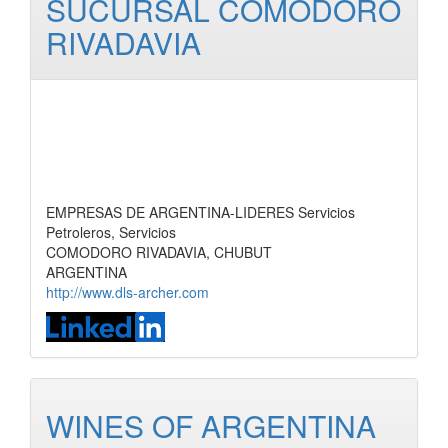
SUCURSAL COMODORO
RIVADAVIA
EMPRESAS DE ARGENTINA-LIDERES Servicios
Petroleros, Servicios
COMODORO RIVADAVIA, CHUBUT
ARGENTINA
http://www.dls-archer.com
WINES OF ARGENTINA