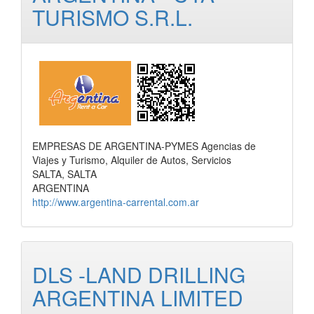
TURISMO S.R.L.
EMPRESAS DE ARGENTINA-PYMES Agencias de
Viajes y Turismo, Alquiler de Autos, Servicios
SALTA, SALTA
ARGENTINA
http://www.argentina-carrental.com.ar
DLS -LAND DRILLING
ARGENTINA LIMITED