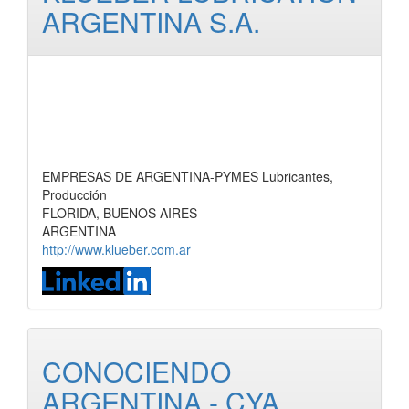
ARGENTINA S.A.
EMPRESAS DE ARGENTINA-PYMES Lubricantes,
Producción
FLORIDA, BUENOS AIRES
ARGENTINA
http://www.klueber.com.ar
CONOCIENDO
ARGENTINA - CYA