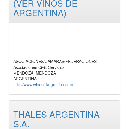
(VER VINOS DE
ARGENTINA)
ASOCIACIONES/CAMARAS/FEDERACIONES
Asociaciones Civil, Servicios
MENDOZA, MENDOZA
ARGENTINA
http://www.winesofargentina.com
THALES ARGENTINA
S.A.