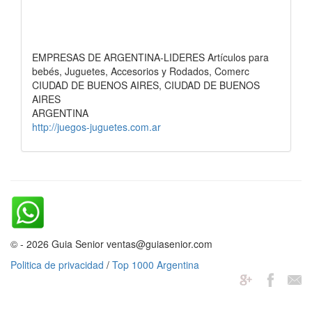
EMPRESAS DE ARGENTINA-LIDERES Artículos para
bebés, Juguetes, Accesorios y Rodados, Comerc
CIUDAD DE BUENOS AIRES, CIUDAD DE BUENOS
AIRES
ARGENTINA
http://juegos-juguetes.com.ar
© - 2026 Guia Senior ventas@guiasenior.com
Politica de privacidad
/
Top 1000 Argentina