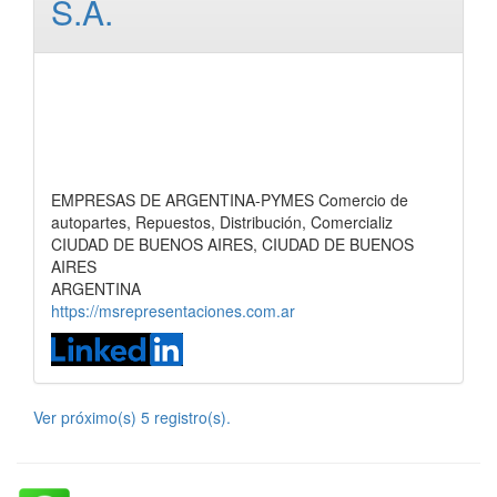
S.A.
EMPRESAS DE ARGENTINA-PYMES Comercio de
autopartes, Repuestos, Distribución, Comercializ
CIUDAD DE BUENOS AIRES, CIUDAD DE BUENOS
AIRES
ARGENTINA
https://msrepresentaciones.com.ar
Ver próximo(s) 5 registro(s).