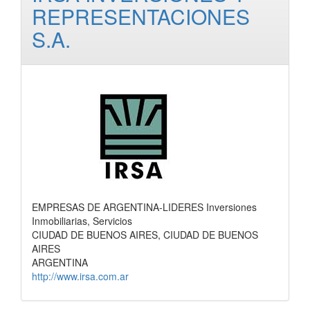
REPRESENTACIONES
S.A.
EMPRESAS DE ARGENTINA-LIDERES Inversiones
Inmobiliarias, Servicios
CIUDAD DE BUENOS AIRES, CIUDAD DE BUENOS
AIRES
ARGENTINA
http://www.irsa.com.ar