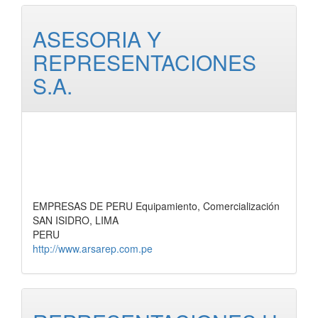
ASESORIA Y
REPRESENTACIONES
S.A.
EMPRESAS DE PERU Equipamiento, Comercialización
SAN ISIDRO, LIMA
PERU
http://www.arsarep.com.pe