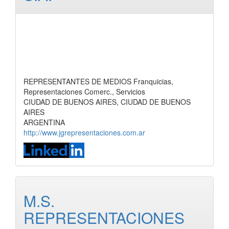
REPRESENTANTES DE MEDIOS Franquicias,
Representaciones Comerc., Servicios
CIUDAD DE BUENOS AIRES, CIUDAD DE BUENOS
AIRES
ARGENTINA
http://www.jgrepresentaciones.com.ar
M.S.
REPRESENTACIONES