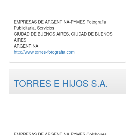
EMPRESAS DE ARGENTINA-PYMES Fotografia
Publicitaria, Servicios
CIUDAD DE BUENOS AIRES, CIUDAD DE BUENOS
AIRES
ARGENTINA
http://www.torres-fotografia.com
TORRES E HIJOS S.A.
EMPRESAS DE ARGENTINA-PYMES Colchones,