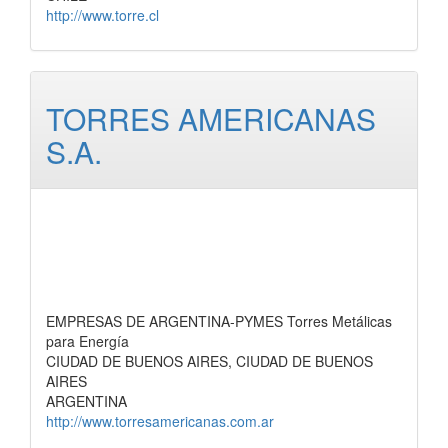
http://www.torre.cl
TORRES AMERICANAS
S.A.
EMPRESAS DE ARGENTINA-PYMES Torres Metálicas
para Energía
CIUDAD DE BUENOS AIRES, CIUDAD DE BUENOS
AIRES
ARGENTINA
http://www.torresamericanas.com.ar