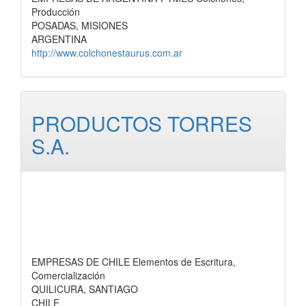
Producción
POSADAS, MISIONES
ARGENTINA
http://www.colchonestaurus.com.ar
PRODUCTOS TORRES
S.A.
EMPRESAS DE CHILE Elementos de Escritura,
Comercialización
QUILICURA, SANTIAGO
CHILE