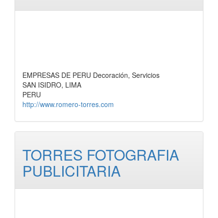
EMPRESAS DE PERU Decoración, Servicios
SAN ISIDRO, LIMA
PERU
http://www.romero-torres.com
TORRES FOTOGRAFIA
PUBLICITARIA