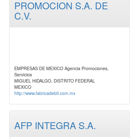
PROMOCION S.A. DE
C.V.
EMPRESAS DE MEXICO Agencia Promociones,
Servicios
MIGUEL HIDALGO, DISTRITO FEDERAL
MEXICO
http://www.fabricadebtl.com.mx
AFP INTEGRA S.A.