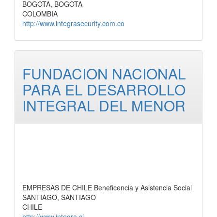
BOGOTA, BOGOTA
COLOMBIA
http://www.integrasecurity.com.co
FUNDACION NACIONAL
PARA EL DESARROLLO
INTEGRAL DEL MENOR
EMPRESAS DE CHILE Beneficencia y Asistencia Social
SANTIAGO, SANTIAGO
CHILE
http://www.integra.cl