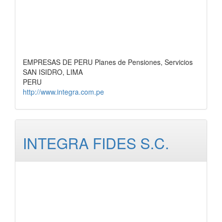
EMPRESAS DE PERU Planes de Pensiones, Servicios
SAN ISIDRO, LIMA
PERU
http://www.integra.com.pe
INTEGRA FIDES S.C.