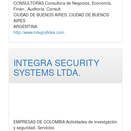
CONSULTORAS Consultora de Negocios, Economía,
Finan., Auditoría, Consult
CIUDAD DE BUENOS AIRES, CIUDAD DE BUENOS
AIRES
ARGENTINA
http://www.integrafides.com
INTEGRA SECURITY
SYSTEMS LTDA.
EMPRESAS DE COLOMBIA Actividades de investgación
y seguridad, Servicios