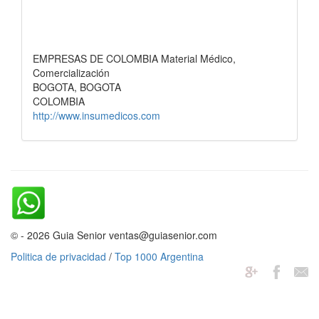
EMPRESAS DE COLOMBIA Material Médico,
Comercialización
BOGOTA, BOGOTA
COLOMBIA
http://www.insumedicos.com
© - 2026 Guia Senior ventas@guiasenior.com
Politica de privacidad
/
Top 1000 Argentina