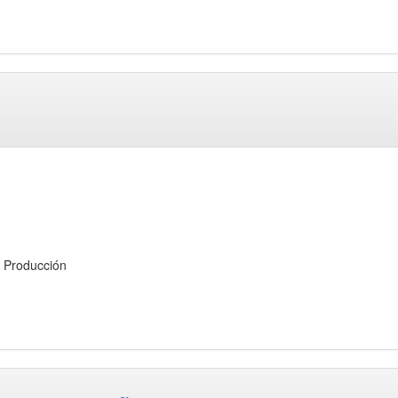
 Producción