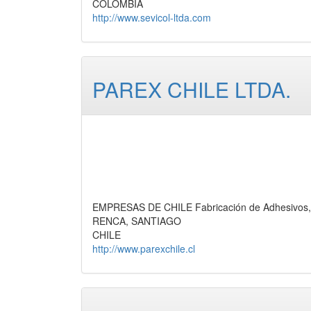
COLOMBIA
http://www.sevicol-ltda.com
PAREX CHILE LTDA.
EMPRESAS DE CHILE Fabricación de Adhesivos,
RENCA, SANTIAGO
CHILE
http://www.parexchile.cl