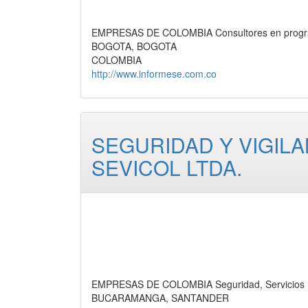
EMPRESAS DE COLOMBIA Consultores en programa
BOGOTA, BOGOTA
COLOMBIA
http://www.informese.com.co
SEGURIDAD Y VIGILA
SEVICOL LTDA.
EMPRESAS DE COLOMBIA Seguridad, Servicios
BUCARAMANGA, SANTANDER