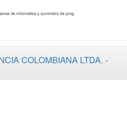
s de informática y suministro de prog
NCIA COLOMBIANA LTDA. -