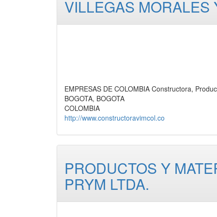
VILLEGAS MORALES Y
EMPRESAS DE COLOMBIA Constructora, Produc
BOGOTA, BOGOTA
COLOMBIA
http://www.constructoravimcol.co
PRODUCTOS Y MATER
PRYM LTDA.