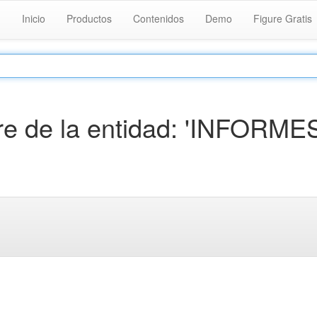
Inicio
Productos
Contenidos
Demo
Figure Gratis
e de la entidad: 'INFORME