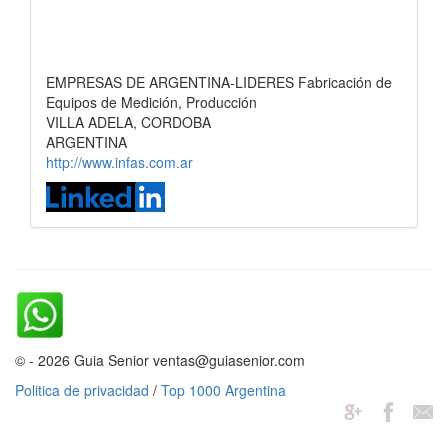
EMPRESAS DE ARGENTINA-LIDERES Fabricación de
Equipos de Medición, Producción
VILLA ADELA, CORDOBA
ARGENTINA
http://www.infas.com.ar
© - 2026 Guia Senior ventas@guiasenior.com
Politica de privacidad
/
Top 1000 Argentina