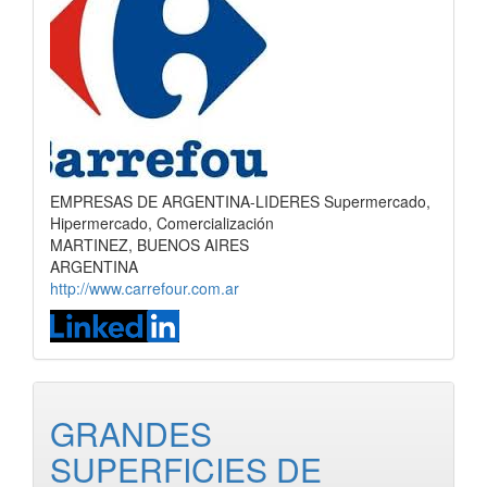
EMPRESAS DE ARGENTINA-LIDERES Supermercado,
Hipermercado, Comercialización
MARTINEZ, BUENOS AIRES
ARGENTINA
http://www.carrefour.com.ar
GRANDES
SUPERFICIES DE