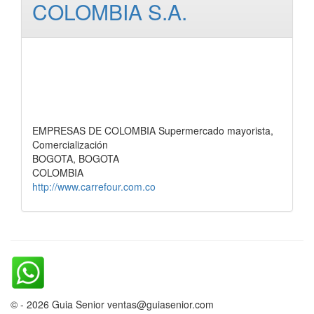
COLOMBIA S.A.
EMPRESAS DE COLOMBIA Supermercado mayorista,
Comercialización
BOGOTA, BOGOTA
COLOMBIA
http://www.carrefour.com.co
© - 2026 Guia Senior ventas@guiasenior.com