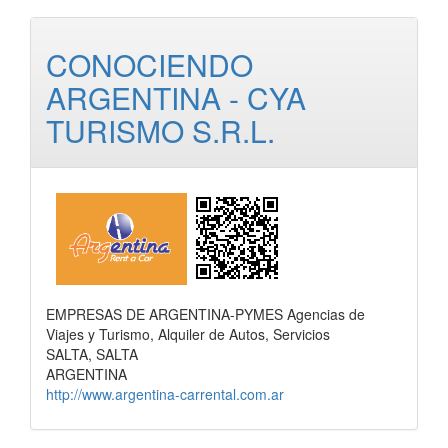
CONOCIENDO
ARGENTINA - CYA
TURISMO S.R.L.
EMPRESAS DE ARGENTINA-PYMES Agencias de
Viajes y Turismo, Alquiler de Autos, Servicios
SALTA, SALTA
ARGENTINA
http://www.argentina-carrental.com.ar