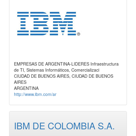
EMPRESAS DE ARGENTINA-LIDERES Infraestructura
de TI, Sistemas Informáticos, Comercializaci
CIUDAD DE BUENOS AIRES, CIUDAD DE BUENOS
AIRES
ARGENTINA
http://www.ibm.com/ar
IBM DE COLOMBIA S.A.