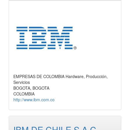
EMPRESAS DE COLOMBIA Hardware, Producción,
Servicios
BOGOTA, BOGOTA
COLOMBIA
http://www.ibm.com.co
IBM DE CHILE S.A.C.