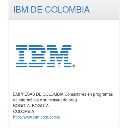
IBM DE COLOMBIA
EMPRESAS DE COLOMBIA Consultores en programas
de informática y suministro de prog
BOGOTA, BOGOTA
COLOMBIA
http://www.ibm.com/co/es/