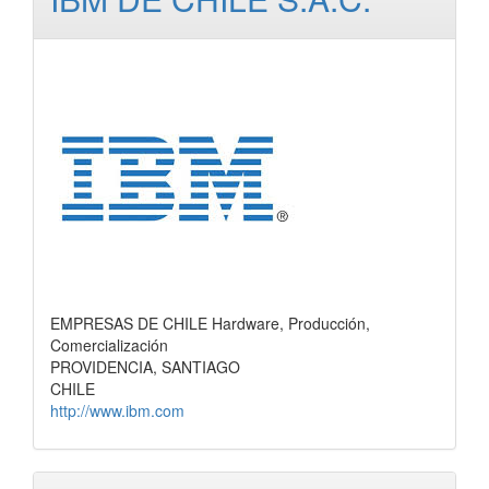
EMPRESAS DE CHILE Hardware, Producción,
Comercialización
PROVIDENCIA, SANTIAGO
CHILE
http://www.ibm.com