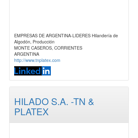
EMPRESAS DE ARGENTINA-LIDERES Hilandería de
Algodón, Producción
MONTE CASEROS, CORRIENTES
ARGENTINA
http://www.tnplatex.com
HILADO S.A. -TN &
PLATEX