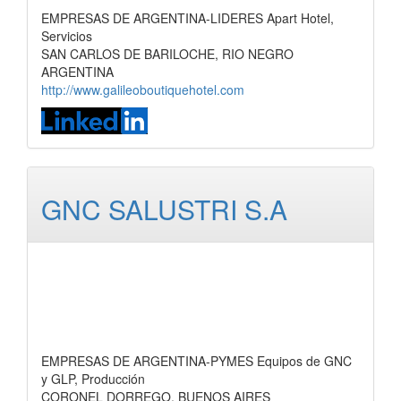
EMPRESAS DE ARGENTINA-LIDERES Apart Hotel,
Servicios
SAN CARLOS DE BARILOCHE, RIO NEGRO
ARGENTINA
http://www.galileoboutiquehotel.com
GNC SALUSTRI S.A
EMPRESAS DE ARGENTINA-PYMES Equipos de GNC
y GLP, Producción
CORONEL DORREGO, BUENOS AIRES