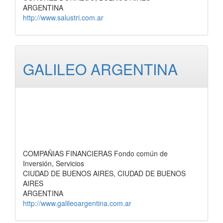
ARGENTINA
http://www.salustri.com.ar
GALILEO ARGENTINA
COMPAÑIAS FINANCIERAS Fondo común de
Inversión, Servicios
CIUDAD DE BUENOS AIRES, CIUDAD DE BUENOS
AIRES
ARGENTINA
http://www.galileoargentina.com.ar