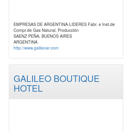
EMPRESAS DE ARGENTINA-LIDERES Fabr. e Inst.de
Compr.de Gas Natural, Producción
SAENZ PEÑA, BUENOS AIRES
ARGENTINA
http://www.galileoar.com
GALILEO BOUTIQUE
HOTEL