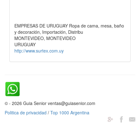
EMPRESAS DE URUGUAY Ropa de cama, mesa, baño
y decoración, Importación, Distribu
MONTEVIDEO, MONTEVIDEO
URUGUAY
http://www.surtex.com.uy
© - 2026 Guia Senior ventas@guiasenior.com
Politica de privacidad
/
Top 1000 Argentina