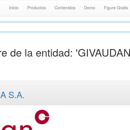
Inicio
Productos
Contenidos
Demo
Figure Gratis
e de la entidad: 'GIVAUDA
 S.A.