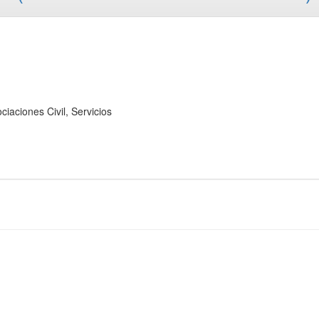
ones Civil, Servicios