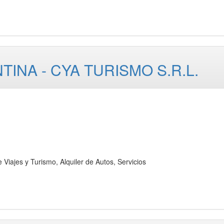
NA - CYA TURISMO S.R.L.
es y Turismo, Alquiler de Autos, Servicios