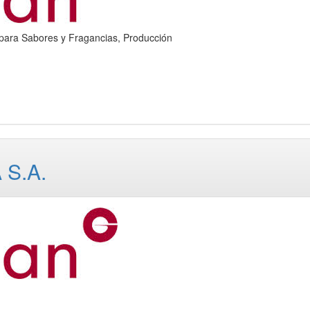
a Sabores y Fragancias, Producción
S.A.