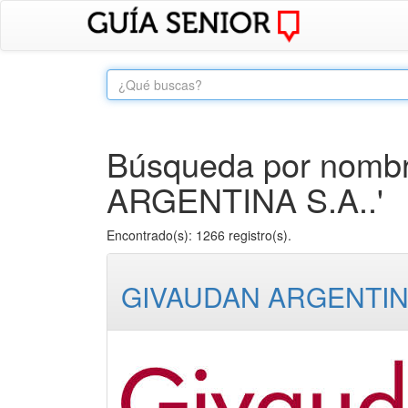
Búsqueda por nombr
ARGENTINA S.A..'
Encontrado(s): 1266 registro(s).
GIVAUDAN ARGENTINA