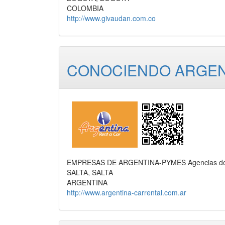
COLOMBIA
http://www.givaudan.com.co
CONOCIENDO ARGENTI
EMPRESAS DE ARGENTINA-PYMES Agencias de Viaj
SALTA, SALTA
ARGENTINA
http://www.argentina-carrental.com.ar