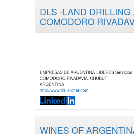
DLS -LAND DRILLING
COMODORO RIVADAV
EMPRESAS DE ARGENTINA-LIDERES Servicios Pet
COMODORO RIVADAVIA, CHUBUT
ARGENTINA
http://www.dls-archer.com
WINES OF ARGENTIN