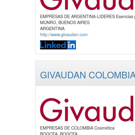
EMPRESAS DE ARGENTINA-LIDERES Esencias par
MUNRO, BUENOS AIRES
ARGENTINA
http://www.givaudan.com
GIVAUDAN COLOMBIA 
EMPRESAS DE COLOMBIA Cosmética
BOGOTA, BOGOTA