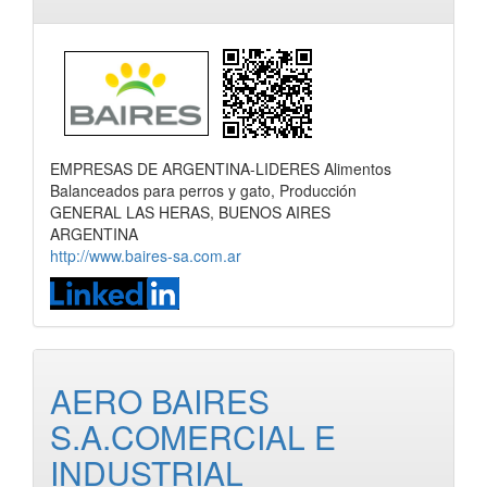
EMPRESAS DE ARGENTINA-LIDERES Alimentos
Balanceados para perros y gato, Producción
GENERAL LAS HERAS, BUENOS AIRES
ARGENTINA
http://www.baires-sa.com.ar
AERO BAIRES
S.A.COMERCIAL E
INDUSTRIAL