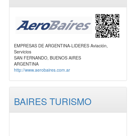
EMPRESAS DE ARGENTINA-LIDERES Aviación,
Servicios
SAN FERNANDO, BUENOS AIRES
ARGENTINA
http://www.aerobaires.com.ar
BAIRES TURISMO