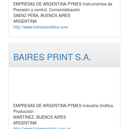
EMPRESAS DE ARGENTINA-PYMES Instrumentos de
Precisión y control, Comercialización
SAENZ PEÑA, BUENOS AIRES
ARGENTINA
http://www.bairesanalitica.com
BAIRES PRINT S.A.
EMPRESAS DE ARGENTINA-PYMES Industria Gráfica,
Producción
MARTINEZ, BUENOS AIRES
ARGENTINA
http://www.bairesprintsa.com.ar