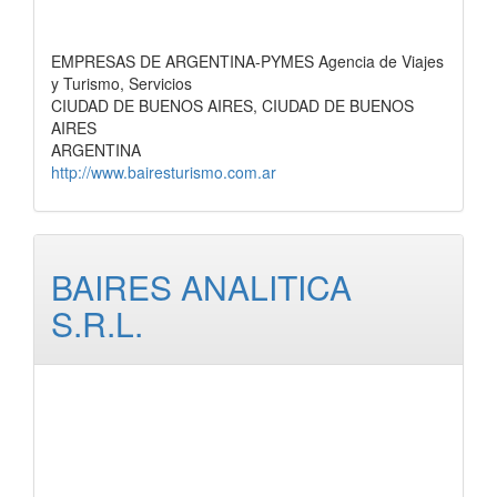
EMPRESAS DE ARGENTINA-PYMES Agencia de Viajes
y Turismo, Servicios
CIUDAD DE BUENOS AIRES, CIUDAD DE BUENOS
AIRES
ARGENTINA
http://www.bairesturismo.com.ar
BAIRES ANALITICA
S.R.L.