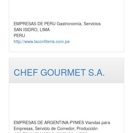
EMPRESAS DE PERU Gastronomía, Servicios
SAN ISIDRO, LIMA
PERU
http://www.laconfiteria.com.pe
CHEF GOURMET S.A.
EMPRESAS DE ARGENTINA-PYMES Viandas para
Empresas, Servicio de Comedor, Producción