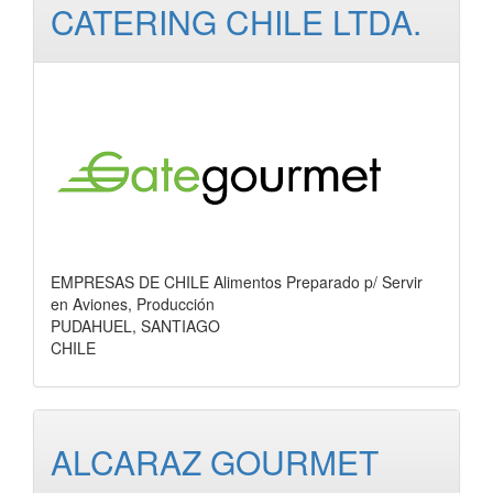
CATERING CHILE LTDA.
EMPRESAS DE CHILE Alimentos Preparado p/ Servir
en Aviones, Producción
PUDAHUEL, SANTIAGO
CHILE
ALCARAZ GOURMET