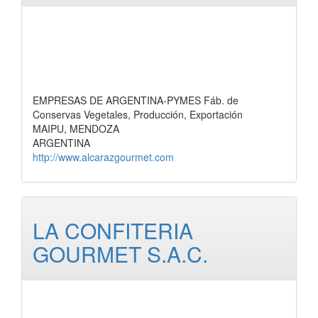
EMPRESAS DE ARGENTINA-PYMES Fáb. de
Conservas Vegetales, Producción, Exportación
MAIPU, MENDOZA
ARGENTINA
http://www.alcarazgourmet.com
LA CONFITERIA
GOURMET S.A.C.