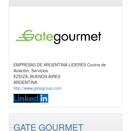
EMPRESAS DE ARGENTINA-LIDERES Cocina de
Aviación, Servicios
EZEIZA, BUENOS AIRES
ARGENTINA
http://www.gategroup.com
GATE GOURMET