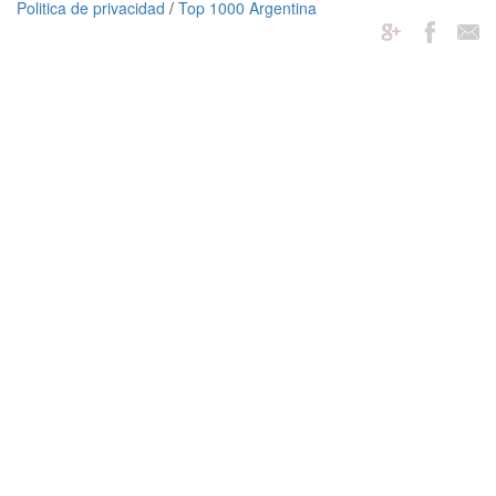
Politica de privacidad
/
Top 1000 Argentina