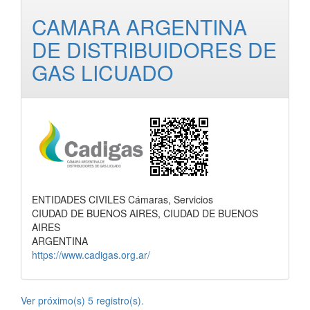
CAMARA ARGENTINA
DE DISTRIBUIDORES DE
GAS LICUADO
ENTIDADES CIVILES Cámaras, Servicios
CIUDAD DE BUENOS AIRES, CIUDAD DE BUENOS
AIRES
ARGENTINA
https://www.cadigas.org.ar/
Ver próximo(s) 5 registro(s).