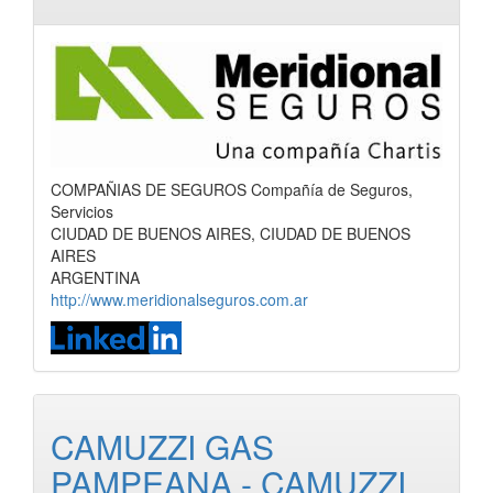
COMPAÑIAS DE SEGUROS Compañía de Seguros,
Servicios
CIUDAD DE BUENOS AIRES, CIUDAD DE BUENOS
AIRES
ARGENTINA
http://www.meridionalseguros.com.ar
CAMUZZI GAS
PAMPEANA - CAMUZZI