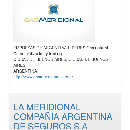
EMPRESAS DE ARGENTINA-LIDERES Gas natural,
Comercialización y trading
CIUDAD DE BUENOS AIRES, CIUDAD DE BUENOS
AIRES
ARGENTINA
http://www.gasmeridional.com.ar
LA MERIDIONAL
COMPAÑIA ARGENTINA
DE SEGUROS S.A.