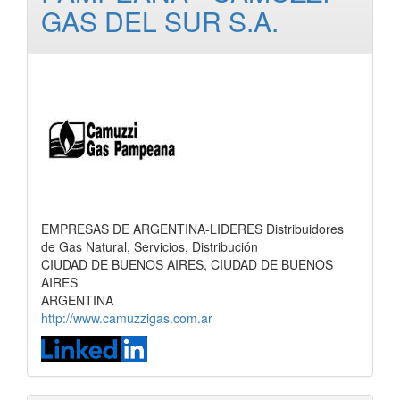
GAS DEL SUR S.A.
EMPRESAS DE ARGENTINA-LIDERES Distribuidores
de Gas Natural, Servicios, Distribución
CIUDAD DE BUENOS AIRES, CIUDAD DE BUENOS
AIRES
ARGENTINA
http://www.camuzzigas.com.ar