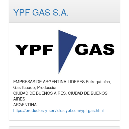
YPF GAS S.A.
EMPRESAS DE ARGENTINA-LIDERES Petroquímica,
Gas licuado, Producción
CIUDAD DE BUENOS AIRES, CIUDAD DE BUENOS
AIRES
ARGENTINA
https://productos-y-servicios.ypf.com/ypf-gas.html