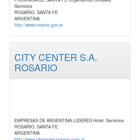
Servicios
ROSARIO, SANTA FE
ARGENTINA
http://www.rosario.gov.ar
CITY CENTER S.A.
ROSARIO
EMPRESAS DE ARGENTINA-LIDERES Hotel, Servicios
ROSARIO, SANTA FE
ARGENTINA
http://www.citycenter-rosario.com.ar