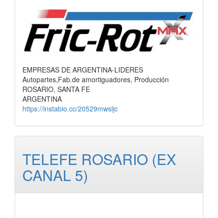
EMPRESAS DE ARGENTINA-LIDERES
Autopartes,Fab.de amortiguadores, Producción
ROSARIO, SANTA FE
ARGENTINA
https://instabio.cc/20529mwsljc
TELEFE ROSARIO (EX
CANAL 5)