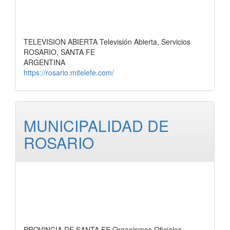
TELEVISION ABIERTA Televisión Abierta, Servicios
ROSARIO, SANTA FE
ARGENTINA
https://rosario.mitelefe.com/
MUNICIPALIDAD DE
ROSARIO
PROVINCIA DE SANTA FE Organismos Oficiales,