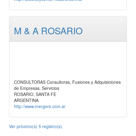
M & A ROSARIO
CONSULTORAS Consultoras, Fusiones y Adquisiciones
de Empresas, Servicios
ROSARIO, SANTA FE
ARGENTINA
http://www.mergers.com.ar
Ver próximo(s) 5 registro(s).