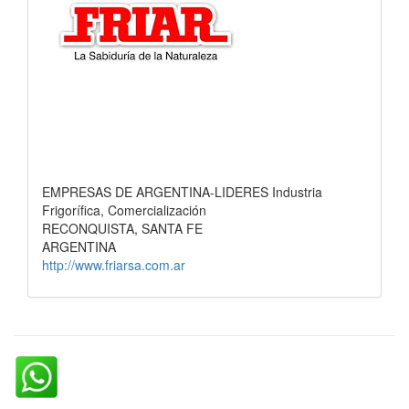
EMPRESAS DE ARGENTINA-LIDERES Industria
Frigorífica, Comercialización
RECONQUISTA, SANTA FE
ARGENTINA
http://www.friarsa.com.ar