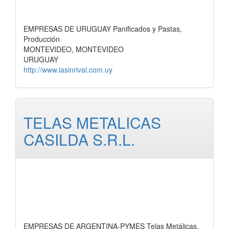
EMPRESAS DE URUGUAY Panificados y Pastas,
Producción
MONTEVIDEO, MONTEVIDEO
URUGUAY
http://www.lasinrival.com.uy
TELAS METALICAS
CASILDA S.R.L.
EMPRESAS DE ARGENTINA-PYMES Telas Metálicas,