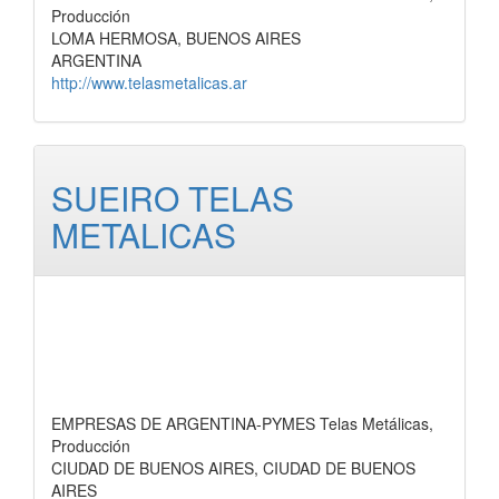
Producción
LOMA HERMOSA, BUENOS AIRES
ARGENTINA
http://www.telasmetalicas.ar
SUEIRO TELAS
METALICAS
EMPRESAS DE ARGENTINA-PYMES Telas Metálicas,
Producción
CIUDAD DE BUENOS AIRES, CIUDAD DE BUENOS
AIRES