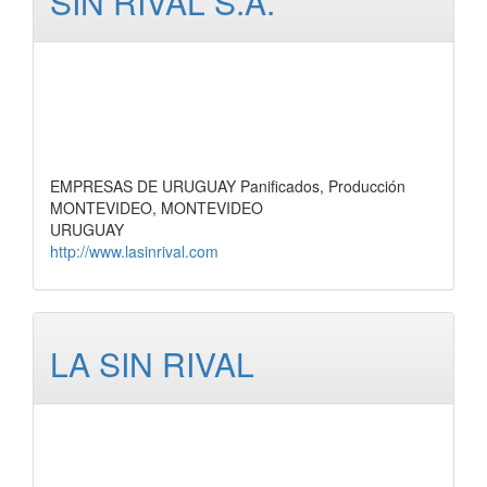
SIN RIVAL S.A.
EMPRESAS DE URUGUAY Panificados, Producción
MONTEVIDEO, MONTEVIDEO
URUGUAY
http://www.lasinrival.com
LA SIN RIVAL