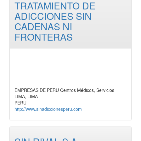
TRATAMIENTO DE
ADICCIONES SIN
CADENAS NI
FRONTERAS
EMPRESAS DE PERU Centros Médicos, Servicios
LIMA, LIMA
PERU
http://www.sinadiccionesperu.com