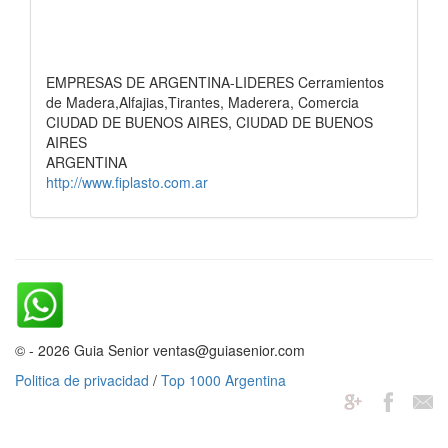
EMPRESAS DE ARGENTINA-LIDERES Cerramientos
de Madera,Alfajias,Tirantes, Maderera, Comercia
CIUDAD DE BUENOS AIRES, CIUDAD DE BUENOS
AIRES
ARGENTINA
http://www.fiplasto.com.ar
© - 2026 Guia Senior ventas@guiasenior.com
Politica de privacidad
/
Top 1000 Argentina