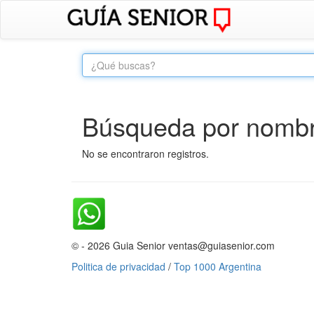
Búsqueda por nombre
No se encontraron registros.
© - 2026 Guia Senior ventas@guiasenior.com
Politica de privacidad
/
Top 1000 Argentina