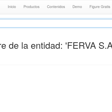
Inicio
Productos
Contenidos
Demo
Figure Gratis
 de la entidad: 'FERVA S.A.