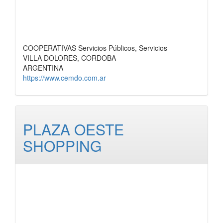
COOPERATIVAS Servicios Públicos, Servicios
VILLA DOLORES, CORDOBA
ARGENTINA
https://www.cemdo.com.ar
PLAZA OESTE
SHOPPING