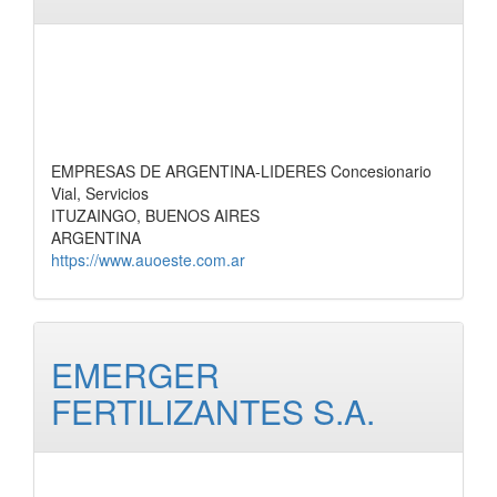
EMPRESAS DE ARGENTINA-LIDERES Concesionario
Vial, Servicios
ITUZAINGO, BUENOS AIRES
ARGENTINA
https://www.auoeste.com.ar
EMERGER
FERTILIZANTES S.A.