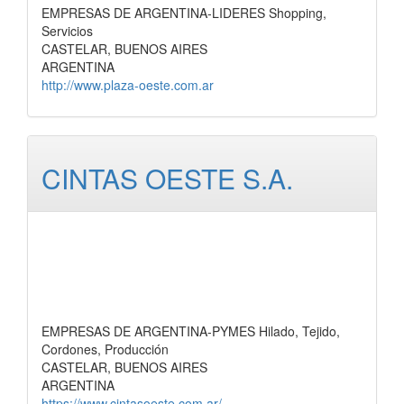
EMPRESAS DE ARGENTINA-LIDERES Shopping,
Servicios
CASTELAR, BUENOS AIRES
ARGENTINA
http://www.plaza-oeste.com.ar
CINTAS OESTE S.A.
EMPRESAS DE ARGENTINA-PYMES Hilado, Tejido,
Cordones, Producción
CASTELAR, BUENOS AIRES
ARGENTINA
https://www.cintasoeste.com.ar/