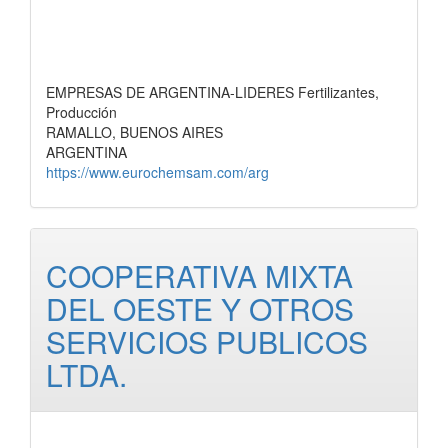
EMPRESAS DE ARGENTINA-LIDERES Fertilizantes,
Producción
RAMALLO, BUENOS AIRES
ARGENTINA
https://www.eurochemsam.com/arg
COOPERATIVA MIXTA
DEL OESTE Y OTROS
SERVICIOS PUBLICOS
LTDA.