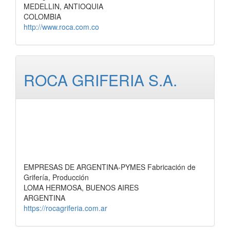
MEDELLIN, ANTIOQUIA
COLOMBIA
http://www.roca.com.co
ROCA GRIFERIA S.A.
EMPRESAS DE ARGENTINA-PYMES Fabricación de
Grifería, Producción
LOMA HERMOSA, BUENOS AIRES
ARGENTINA
https://rocagriferia.com.ar