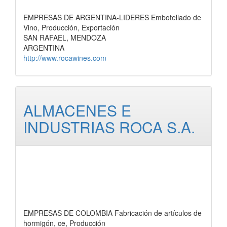
EMPRESAS DE ARGENTINA-LIDERES Embotellado de
Vino, Producción, Exportación
SAN RAFAEL, MENDOZA
ARGENTINA
http://www.rocawines.com
ALMACENES E
INDUSTRIAS ROCA S.A.
EMPRESAS DE COLOMBIA Fabricación de artículos de
hormigón, ce, Producción