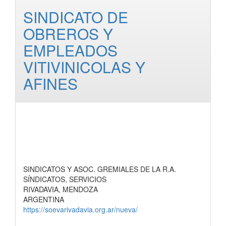
SINDICATO DE
OBREROS Y
EMPLEADOS
VITIVINICOLAS Y
AFINES
SINDICATOS Y ASOC. GREMIALES DE LA R.A.
SÍNDICATOS, SERVICIOS
RIVADAVIA, MENDOZA
ARGENTINA
https://soevarivadavia.org.ar/nueva/