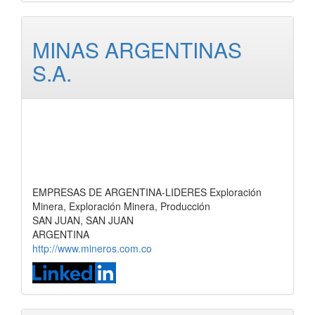
MINAS ARGENTINAS
S.A.
EMPRESAS DE ARGENTINA-LIDERES Exploración
Minera, Exploración Minera, Producción
SAN JUAN, SAN JUAN
ARGENTINA
http://www.mineros.com.co