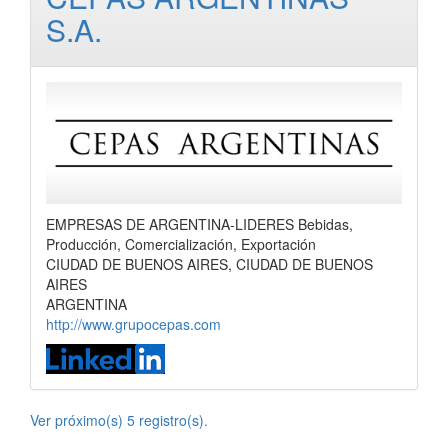
S.A.
EMPRESAS DE ARGENTINA-LIDERES Bebidas,
Producción, Comercialización, Exportación
CIUDAD DE BUENOS AIRES, CIUDAD DE BUENOS
AIRES
ARGENTINA
http://www.grupocepas.com
Ver próximo(s) 5 registro(s).