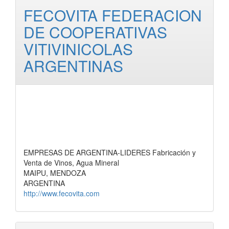
FECOVITA FEDERACION
DE COOPERATIVAS
VITIVINICOLAS
ARGENTINAS
EMPRESAS DE ARGENTINA-LIDERES Fabricación y
Venta de Vinos, Agua Mineral
MAIPU, MENDOZA
ARGENTINA
http://www.fecovita.com