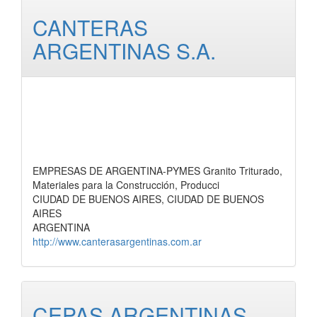
CANTERAS
ARGENTINAS S.A.
EMPRESAS DE ARGENTINA-PYMES Granito Triturado,
Materiales para la Construcción, Producci
CIUDAD DE BUENOS AIRES, CIUDAD DE BUENOS
AIRES
ARGENTINA
http://www.canterasargentinas.com.ar
CEPAS ARGENTINAS