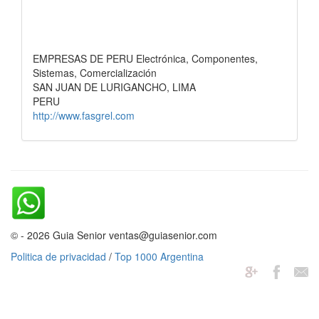
EMPRESAS DE PERU Electrónica, Componentes,
Sistemas, Comercialización
SAN JUAN DE LURIGANCHO, LIMA
PERU
http://www.fasgrel.com
© - 2026 Guia Senior ventas@guiasenior.com
Politica de privacidad
/
Top 1000 Argentina