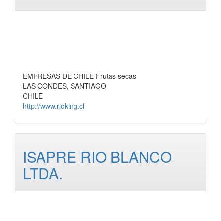
EMPRESAS DE CHILE Frutas secas
LAS CONDES, SANTIAGO
CHILE
http://www.rioking.cl
ISAPRE RIO BLANCO
LTDA.