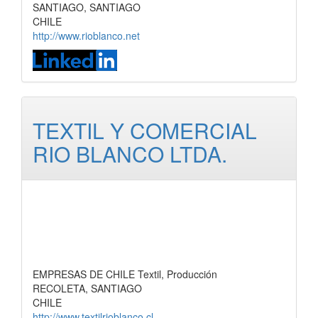
SANTIAGO, SANTIAGO
CHILE
http://www.rioblanco.net
TEXTIL Y COMERCIAL
RIO BLANCO LTDA.
EMPRESAS DE CHILE Textil, Producción
RECOLETA, SANTIAGO
CHILE
http://www.textilrioblanco.cl