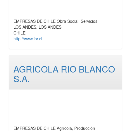
EMPRESAS DE CHILE Obra Social, Servicios
LOS ANDES, LOS ANDES
CHILE
http://www.ibr.cl
AGRICOLA RIO BLANCO
S.A.
EMPRESAS DE CHILE Agrícola, Producción