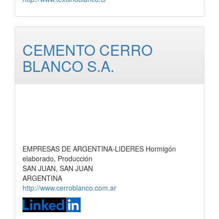
CEMENTO CERRO
BLANCO S.A.
EMPRESAS DE ARGENTINA-LIDERES Hormigón
elaborado, Producción
SAN JUAN, SAN JUAN
ARGENTINA
http://www.cerroblanco.com.ar