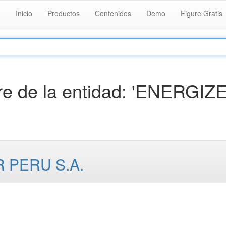
Inicio
Productos
Contenidos
Demo
Figure Gratis
e de la entidad: 'ENERGIZ
 PERU S.A.