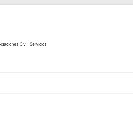
ones Civil, Servicios