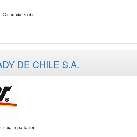
, Comercialización
DY DE CHILE S.A.
rías, Importación