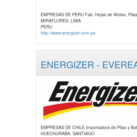
EMPRESAS DE PERU Fab. Hojas de Afeitar, Pilas
MIRAFLORES, LIMA
PERU
http://www.energizer.com.pe
ENERGIZER - EVEREA
EMPRESAS DE CHILE Importadora de Pilas y Bate
HUECHURABA, SANTIAGO