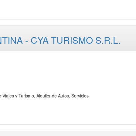
NA - CYA TURISMO S.R.L.
es y Turismo, Alquiler de Autos, Servicios