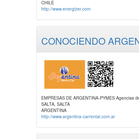
CHILE
http://www.energizer.com
CONOCIENDO ARGENTI
EMPRESAS DE ARGENTINA-PYMES Agencias de Viaj
SALTA, SALTA
ARGENTINA
http://www.argentina-carrental.com.ar