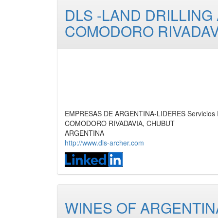
DLS -LAND DRILLING
COMODORO RIVADAV
EMPRESAS DE ARGENTINA-LIDERES Servicios Pet
COMODORO RIVADAVIA, CHUBUT
ARGENTINA
http://www.dls-archer.com
WINES OF ARGENTIN