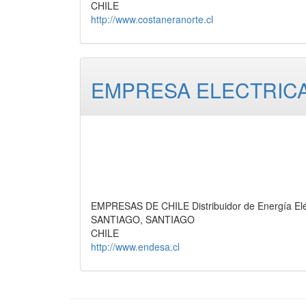
CHILE
http://www.costaneranorte.cl
EMPRESA ELECTRICA
EMPRESAS DE CHILE Distribuidor de Energía Elé
SANTIAGO, SANTIAGO
CHILE
http://www.endesa.cl