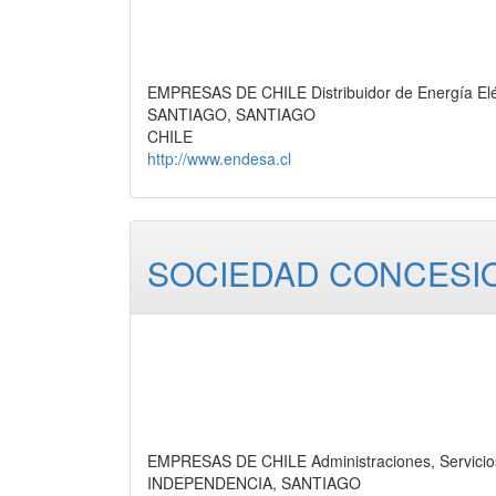
EMPRESAS DE CHILE Distribuidor de Energía Eléct
SANTIAGO, SANTIAGO
CHILE
http://www.endesa.cl
SOCIEDAD CONCESIO
EMPRESAS DE CHILE Administraciones, Servicio
INDEPENDENCIA, SANTIAGO