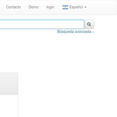
Contacto
Demo
login
Español
Búsqueda avanzada »