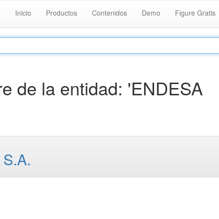
Inicio
Productos
Contenidos
Demo
Figure Gratis
e de la entidad: 'ENDESA
S.A.