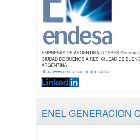
EMPRESAS DE ARGENTINA-LIDERES Generación de 
CIUDAD DE BUENOS AIRES, CIUDAD DE BUEN
ARGENTINA
http://www.centralcostanera.com.ar
ENEL GENERACION C