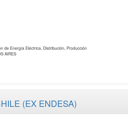
Energía Eléctrica, Distribución, Producción
OS AIRES
HILE (EX ENDESA)