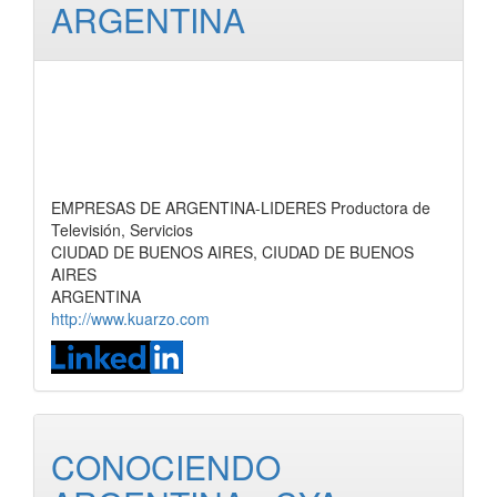
ARGENTINA
EMPRESAS DE ARGENTINA-LIDERES Productora de
Televisión, Servicios
CIUDAD DE BUENOS AIRES, CIUDAD DE BUENOS
AIRES
ARGENTINA
http://www.kuarzo.com
CONOCIENDO