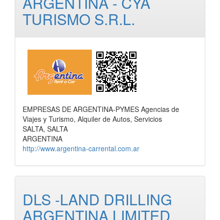
ARGENTINA - CYA
TURISMO S.R.L.
EMPRESAS DE ARGENTINA-PYMES Agencias de
Viajes y Turismo, Alquiler de Autos, Servicios
SALTA, SALTA
ARGENTINA
http://www.argentina-carrental.com.ar
DLS -LAND DRILLING
ARGENTINA LIMITED