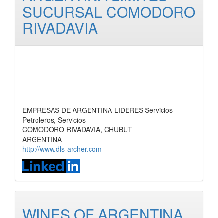
SUCURSAL COMODORO
RIVADAVIA
EMPRESAS DE ARGENTINA-LIDERES Servicios
Petroleros, Servicios
COMODORO RIVADAVIA, CHUBUT
ARGENTINA
http://www.dls-archer.com
WINES OF ARGENTINA