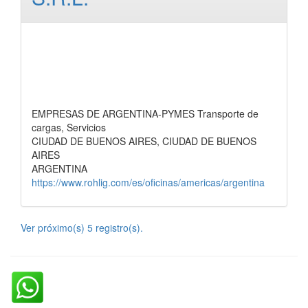
EMPRESAS DE ARGENTINA-PYMES Transporte de
cargas, Servicios
CIUDAD DE BUENOS AIRES, CIUDAD DE BUENOS
AIRES
ARGENTINA
https://www.rohlig.com/es/oficinas/americas/argentina
Ver próximo(s) 5 registro(s).