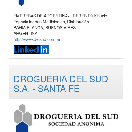
EMPRESAS DE ARGENTINA-LIDERES Distribución
Especialidades Medicinales, Distribución
BAHIA BLANCA, BUENOS AIRES
ARGENTINA
http://www.delsud.com.ar
DROGUERIA DEL SUD
S.A. - SANTA FE