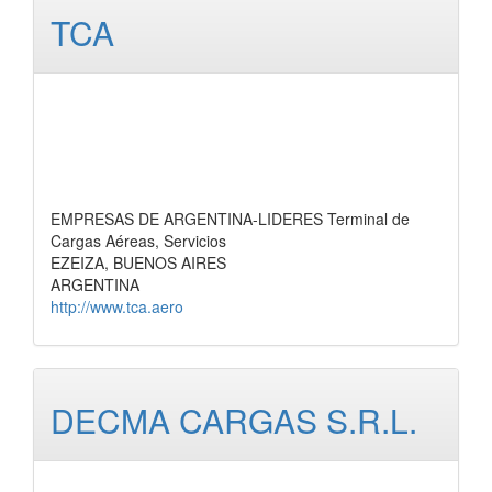
TCA
EMPRESAS DE ARGENTINA-LIDERES Terminal de
Cargas Aéreas, Servicios
EZEIZA, BUENOS AIRES
ARGENTINA
http://www.tca.aero
DECMA CARGAS S.R.L.