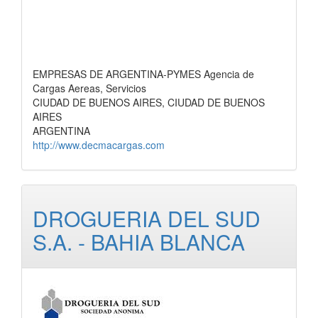
EMPRESAS DE ARGENTINA-PYMES Agencia de
Cargas Aereas, Servicios
CIUDAD DE BUENOS AIRES, CIUDAD DE BUENOS
AIRES
ARGENTINA
http://www.decmacargas.com
DROGUERIA DEL SUD
S.A. - BAHIA BLANCA