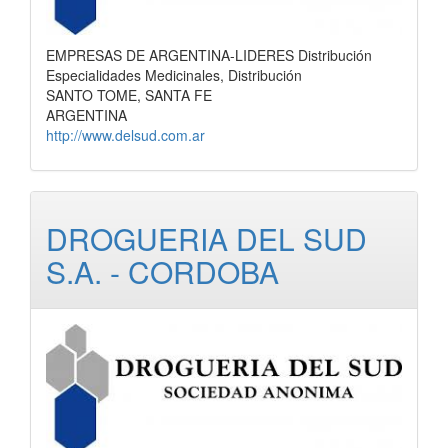
EMPRESAS DE ARGENTINA-LIDERES Distribución
Especialidades Medicinales, Distribución
SANTO TOME, SANTA FE
ARGENTINA
http://www.delsud.com.ar
DROGUERIA DEL SUD
S.A. - CORDOBA