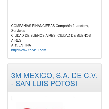
COMPAÑIAS FINANCIERAS Compañía financiera,
Servicios
CIUDAD DE BUENOS AIRES, CIUDAD DE BUENOS
AIRES
ARGENTINA
http://www.colvieu.com
3M MEXICO, S.A. DE C.V.
- SAN LUIS POTOSI