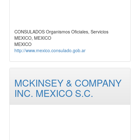
CONSULADOS Organismos Oficiales, Servicios
MEXICO, MEXICO
MEXICO
http://www.mexico.consulado.gob.ar
MCKINSEY & COMPANY
INC. MEXICO S.C.