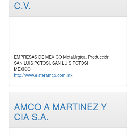
C.V.
EMPRESAS DE MEXICO Metalúrgica, Producción
SAN LUIS POTOSI, SAN LUIS POTOSI
MEXICO
http://www.elsteramco.com.mx
AMCO A MARTINEZ Y
CIA S.A.