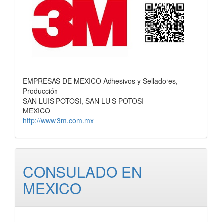
EMPRESAS DE MEXICO Adhesivos y Selladores,
Producción
SAN LUIS POTOSI, SAN LUIS POTOSI
MEXICO
http://www.3m.com.mx
CONSULADO EN
MEXICO