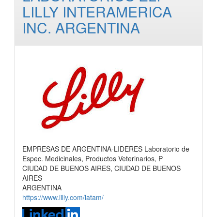
LILLY INTERAMERICA
INC. ARGENTINA
EMPRESAS DE ARGENTINA-LIDERES Laboratorio de
Espec. Medicinales, Productos Veterinarios, P
CIUDAD DE BUENOS AIRES, CIUDAD DE BUENOS
AIRES
ARGENTINA
https://www.lilly.com/latam/