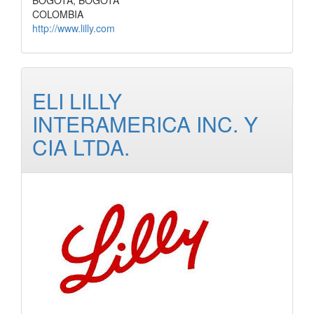
BOGOTA, BOGOTA
COLOMBIA
http://www.lilly.com
ELI LILLY
INTERAMERICA INC. Y
CIA LTDA.