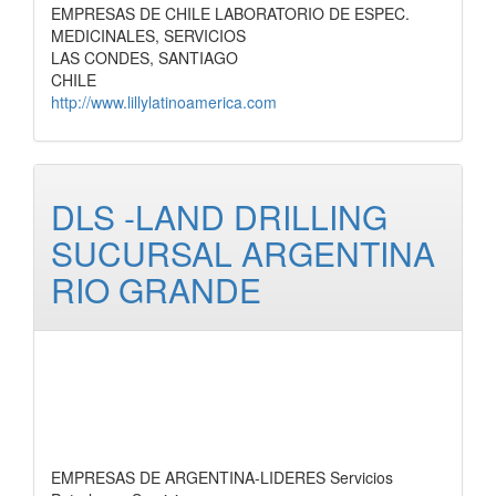
EMPRESAS DE CHILE LABORATORIO DE ESPEC.
MEDICINALES, SERVICIOS
LAS CONDES, SANTIAGO
CHILE
http://www.lillylatinoamerica.com
DLS -LAND DRILLING
SUCURSAL ARGENTINA
RIO GRANDE
EMPRESAS DE ARGENTINA-LIDERES Servicios