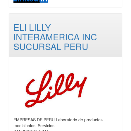
ELI LILLY
INTERAMERICA INC
SUCURSAL PERU
EMPRESAS DE PERU Laboratorio de productos
medicinales, Servicios