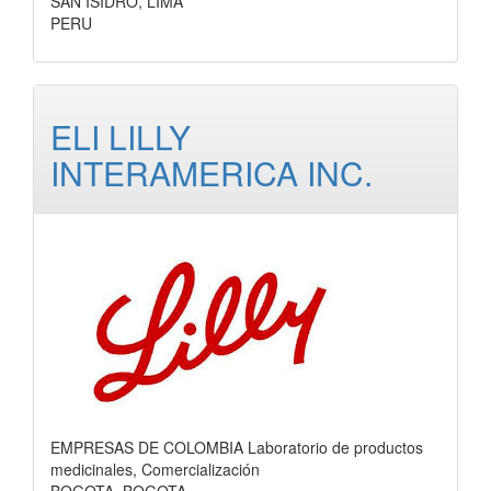
SAN ISIDRO, LIMA
PERU
ELI LILLY
INTERAMERICA INC.
EMPRESAS DE COLOMBIA Laboratorio de productos
medicinales, Comercialización