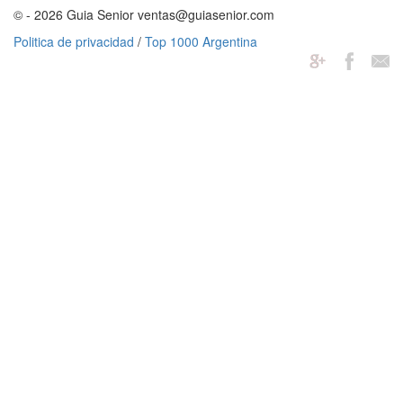
© - 2026 Guia Senior ventas@guiasenior.com
Politica de privacidad
/
Top 1000 Argentina