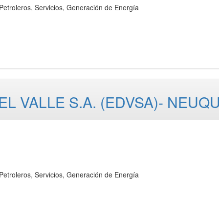
oleros, Servicios, Generación de Energía
L VALLE S.A. (EDVSA)- NEUQ
oleros, Servicios, Generación de Energía