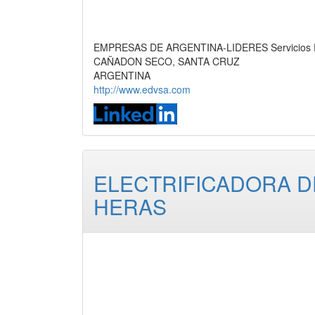
EMPRESAS DE ARGENTINA-LIDERES Servicios Petr
CAÑADON SECO, SANTA CRUZ
ARGENTINA
http://www.edvsa.com
ELECTRIFICADORA DEL
HERAS