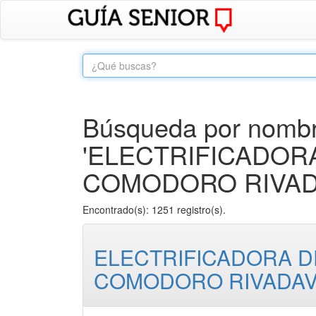
Búsqueda por nombre
'ELECTRIFICADORA
COMODORO RIVADA
Encontrado(s): 1251 registro(s).
ELECTRIFICADORA DEL
COMODORO RIVADAV