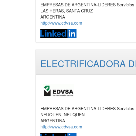
EMPRESAS DE ARGENTINA-LIDERES Servicios Petr
LAS HERAS, SANTA CRUZ
ARGENTINA
http://www.edvsa.com
ELECTRIFICADORA DE
EMPRESAS DE ARGENTINA-LIDERES Servicios Petr
NEUQUEN, NEUQUEN
ARGENTINA
http://www.edvsa.com