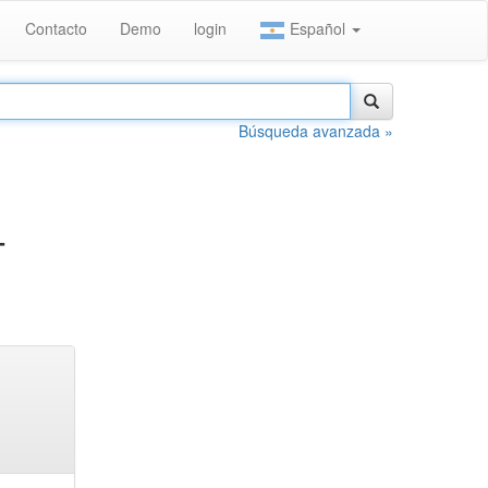
Contacto
Demo
login
Español
Búsqueda avanzada »
-