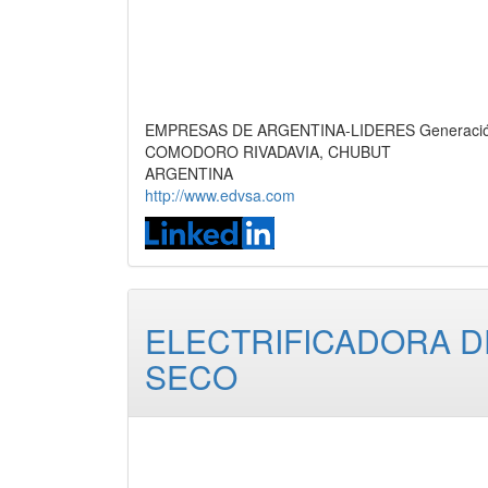
EMPRESAS DE ARGENTINA-LIDERES Generación de 
COMODORO RIVADAVIA, CHUBUT
ARGENTINA
http://www.edvsa.com
ELECTRIFICADORA DE
SECO