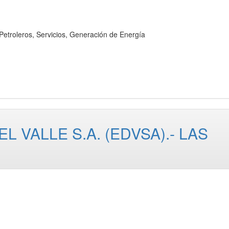
oleros, Servicios, Generación de Energía
 VALLE S.A. (EDVSA).- LAS