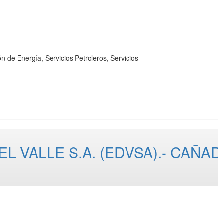
Energía, Servicios Petroleros, Servicios
L VALLE S.A. (EDVSA).- CAÑ