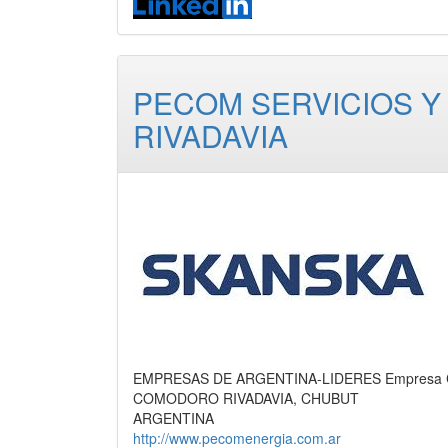
PECOM SERVICIOS Y
RIVADAVIA
EMPRESAS DE ARGENTINA-LIDERES Empresa Con
COMODORO RIVADAVIA, CHUBUT
ARGENTINA
http://www.pecomenergia.com.ar