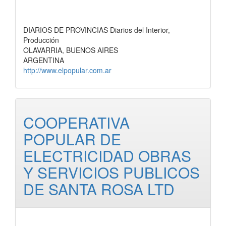
DIARIOS DE PROVINCIAS Diarios del Interior,
Producción
OLAVARRIA, BUENOS AIRES
ARGENTINA
http://www.elpopular.com.ar
COOPERATIVA
POPULAR DE
ELECTRICIDAD OBRAS
Y SERVICIOS PUBLICOS
DE SANTA ROSA LTD