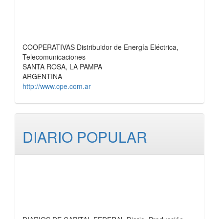
COOPERATIVAS Distribuidor de Energía Eléctrica,
Telecomunicaciones
SANTA ROSA, LA PAMPA
ARGENTINA
http://www.cpe.com.ar
DIARIO POPULAR