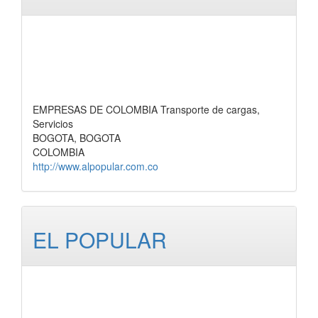
EMPRESAS DE COLOMBIA Transporte de cargas,
Servicios
BOGOTA, BOGOTA
COLOMBIA
http://www.alpopular.com.co
EL POPULAR