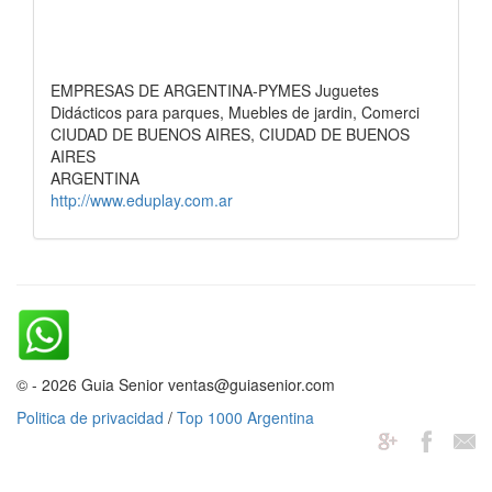
EMPRESAS DE ARGENTINA-PYMES Juguetes
Didácticos para parques, Muebles de jardin, Comerci
CIUDAD DE BUENOS AIRES, CIUDAD DE BUENOS
AIRES
ARGENTINA
http://www.eduplay.com.ar
© - 2026 Guia Senior ventas@guiasenior.com
Politica de privacidad
/
Top 1000 Argentina