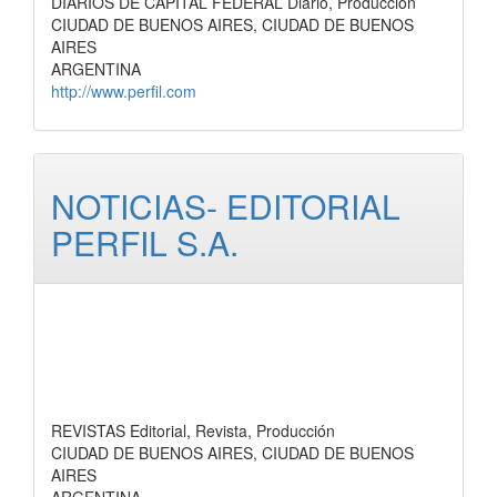
DIARIOS DE CAPITAL FEDERAL Diario, Producción
CIUDAD DE BUENOS AIRES, CIUDAD DE BUENOS
AIRES
ARGENTINA
http://www.perfil.com
NOTICIAS- EDITORIAL
PERFIL S.A.
REVISTAS Editorial, Revista, Producción
CIUDAD DE BUENOS AIRES, CIUDAD DE BUENOS
AIRES