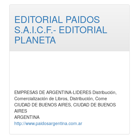
EDITORIAL PAIDOS
S.A.I.C.F.- EDITORIAL
PLANETA
EMPRESAS DE ARGENTINA-LIDERES Distribución,
Comercialización de Libros, Distribución, Come
CIUDAD DE BUENOS AIRES, CIUDAD DE BUENOS
AIRES
ARGENTINA
http://www.paidosargentina.com.ar