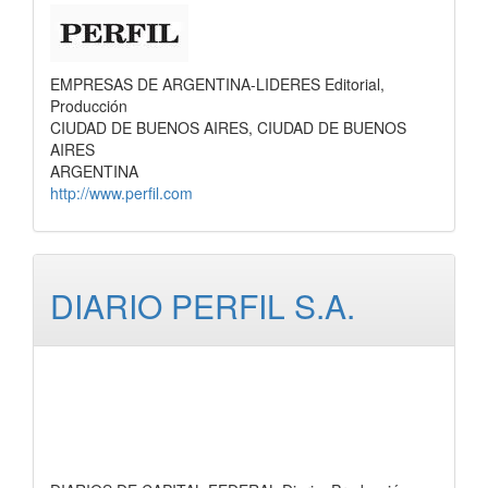
EMPRESAS DE ARGENTINA-LIDERES Editorial,
Producción
CIUDAD DE BUENOS AIRES, CIUDAD DE BUENOS
AIRES
ARGENTINA
http://www.perfil.com
DIARIO PERFIL S.A.