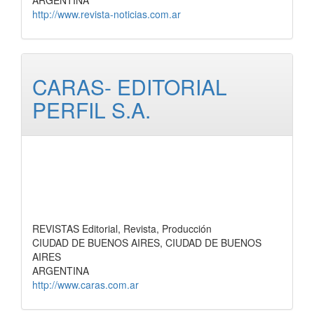
ARGENTINA
http://www.revista-noticias.com.ar
CARAS- EDITORIAL
PERFIL S.A.
REVISTAS Editorial, Revista, Producción
CIUDAD DE BUENOS AIRES, CIUDAD DE BUENOS
AIRES
ARGENTINA
http://www.caras.com.ar