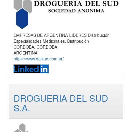
EMPRESAS DE ARGENTINA-LIDERES Distribución
Especialidades Medicinales, Distribución
CORDOBA, CORDOBA
ARGENTINA
https://www.delsud.com.ar/
DROGUERIA DEL SUD
S.A.